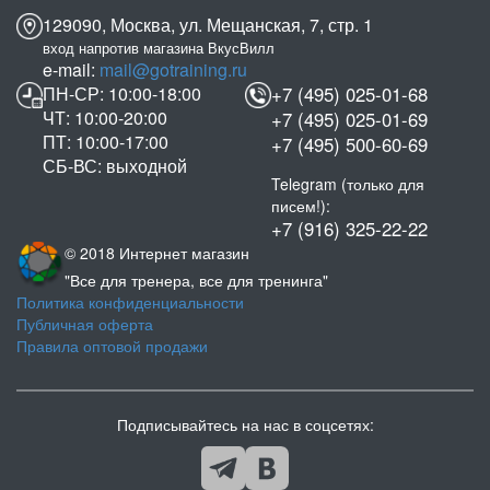
129090, Москва, ул. Мещанская, 7, стр. 1
вход напротив магазина ВкусВилл
e-mail:
mail@gotraining.ru
ПН-СР: 10:00-18:00
+7 (495) 025-01-68
ЧТ: 10:00-20:00
+7 (495) 025-01-69
ПТ: 10:00-17:00
+7 (495) 500-60-69
СБ-ВС: выходной
Telegram (только для
писем!):
+7 (916) 325-22-22
© 2018 Интернет магазин
"Все для тренера, все для тренинга"
Политика конфиденциальности
Публичная оферта
Правила оптовой продажи
Подписывайтесь на нас в соцсетях: