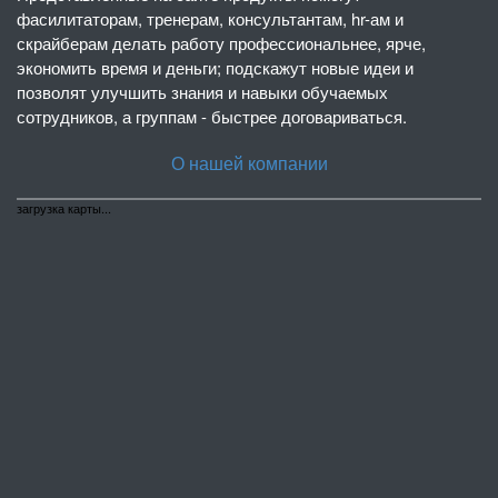
фасилитаторам, тренерам, консультантам, hr-ам и
скрайберам делать работу профессиональнее, ярче,
экономить время и деньги; подскажут новые идеи и
позволят улучшить знания и навыки обучаемых
сотрудников, а группам - быстрее договариваться.
О нашей компании
загрузка карты...