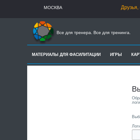
Друзья,
07.
МОСКВА
Все для тренера. Все для тренинга.
МАТЕРИАЛЫ ДЛЯ ФАСИЛИТАЦИИ
ИГРЫ
КА
Вы
Выб
Логи