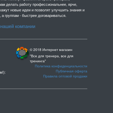
рам делать работу профессиональнее, ярче,
кажут новые идеи и позволят улучшить знания и
 а группам - быстрее договариваться.
 нашей компании
© 2018 Интернет магазин
"Все для тренера, все для
тренинга"
Политика конфиденциальности
Публичная оферта
м!):
Правила оптовой продажи