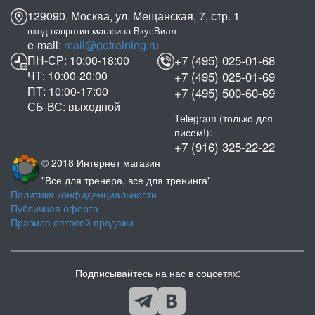
129090, Москва, ул. Мещанская, 7, стр. 1
вход напротив магазина ВкусВилл
e-mail:
mail@gotraining.ru
ПН-СР: 10:00-18:00
+7 (495) 025-01-68
ЧТ: 10:00-20:00
+7 (495) 025-01-69
ПТ: 10:00-17:00
+7 (495) 500-60-69
СБ-ВС: выходной
Telegram (только для
писем!):
+7 (916) 325-22-22
© 2018 Интернет магазин
"Все для тренера, все для тренинга"
Политика конфиденциальности
Публичная оферта
Правила оптовой продажи
Подписывайтесь на нас в соцсетях: