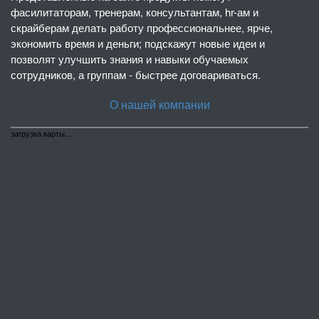
фасилитаторам, тренерам, консультантам, hr-ам и
скрайберам делать работу профессиональнее, ярче,
экономить время и деньги; подскажут новые идеи и
позволят улучшить знания и навыки обучаемых
сотрудников, а группам - быстрее договариваться.
О нашей компании
загрузка карты...