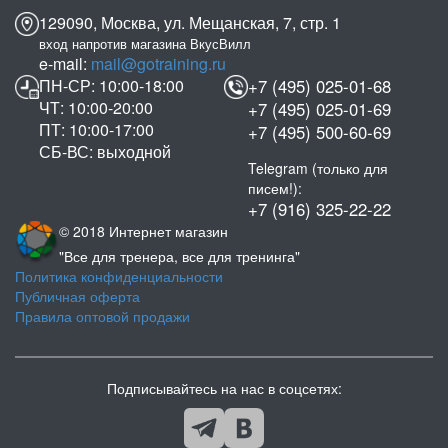
129090, Москва, ул. Мещанская, 7, стр. 1
вход напротив магазина ВкусВилл
e-mail:
mail@gotraining.ru
ПН-СР: 10:00-18:00
+7 (495) 025-01-68
ЧТ: 10:00-20:00
+7 (495) 025-01-69
ПТ: 10:00-17:00
+7 (495) 500-60-69
СБ-ВС: выходной
Telegram (только для
писем!):
+7 (916) 325-22-22
© 2018 Интернет магазин
"Все для тренера, все для тренинга"
Политика конфиденциальности
Публичная оферта
Правила оптовой продажи
Подписывайтесь на нас в соцсетях: