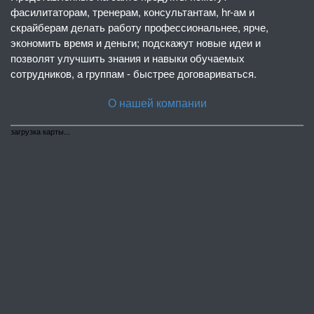
фасилитаторам, тренерам, консультантам, hr-ам и
скрайберам делать работу профессиональнее, ярче,
экономить время и деньги; подскажут новые идеи и
позволят улучшить знания и навыки обучаемых
сотрудников, а группам - быстрее договариваться.
О нашей компании
загрузка карты...