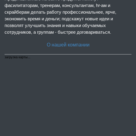
фасилитаторам, тренерам, консультантам, hr-ам и
скрайберам делать работу профессиональнее, ярче,
экономить время и деньги; подскажут новые идеи и
позволят улучшить знания и навыки обучаемых
сотрудников, а группам - быстрее договариваться.
О нашей компании
загрузка карты...