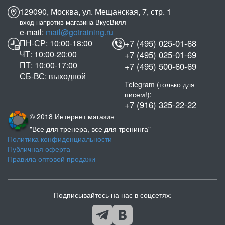
129090, Москва, ул. Мещанская, 7, стр. 1
вход напротив магазина ВкусВилл
e-mail:
mail@gotraining.ru
ПН-СР: 10:00-18:00
+7 (495) 025-01-68
ЧТ: 10:00-20:00
+7 (495) 025-01-69
ПТ: 10:00-17:00
+7 (495) 500-60-69
СБ-ВС: выходной
Telegram (только для
писем!):
+7 (916) 325-22-22
© 2018 Интернет магазин
"Все для тренера, все для тренинга"
Политика конфиденциальности
Публичная оферта
Правила оптовой продажи
Подписывайтесь на нас в соцсетях: