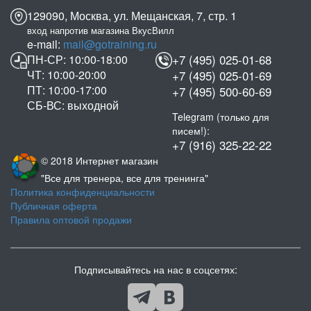
129090, Москва, ул. Мещанская, 7, стр. 1
вход напротив магазина ВкусВилл
e-mail:
mail@gotraining.ru
ПН-СР: 10:00-18:00
+7 (495) 025-01-68
ЧТ: 10:00-20:00
+7 (495) 025-01-69
ПТ: 10:00-17:00
+7 (495) 500-60-69
СБ-ВС: выходной
Telegram (только для
писем!):
+7 (916) 325-22-22
© 2018 Интернет магазин
"Все для тренера, все для тренинга"
Политика конфиденциальности
Публичная оферта
Правила оптовой продажи
Подписывайтесь на нас в соцсетях: