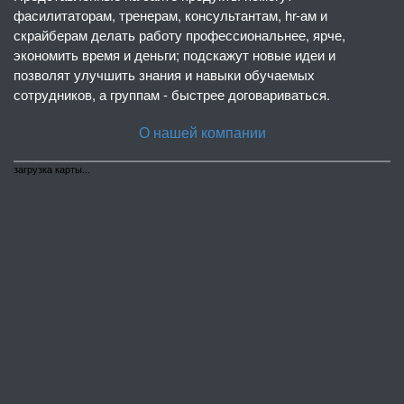
фасилитаторам, тренерам, консультантам, hr-ам и
скрайберам делать работу профессиональнее, ярче,
экономить время и деньги; подскажут новые идеи и
позволят улучшить знания и навыки обучаемых
сотрудников, а группам - быстрее договариваться.
О нашей компании
загрузка карты...