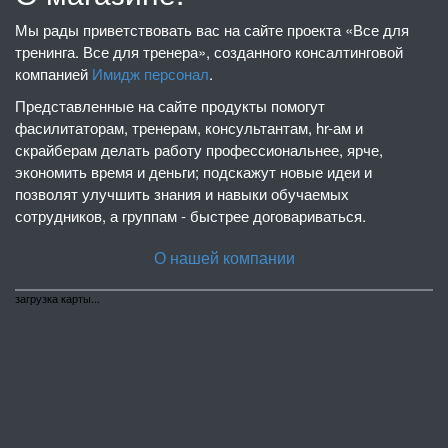
Мы рады приветствовать вас на сайте проекта «Все для
тренинга. Все для тренера», созданного консалтинговой
компанией
Имидж персонал
.
Представленные на сайте продукты помогут
фасилитаторам, тренерам, консультантам, hr-ам и
скрайберам делать работу профессиональнее, ярче,
экономить время и деньги; подскажут новые идеи и
позволят улучшить знания и навыки обучаемых
сотрудников, а группам - быстрее договариваться.
О нашей компании
загрузка карты...