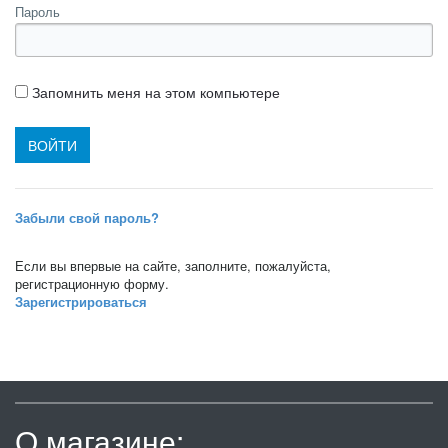
Пароль
Запомнить меня на этом компьютере
Забыли свой пароль?
Если вы впервые на сайте, заполните, пожалуйста,
регистрационную форму.
Зарегистрироваться
О магазине: