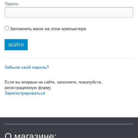
Пароль
Запомнить меня на этом компьютере
Забыли свой пароль?
Если вы впервые на сайте, заполните, пожалуйста,
регистрационную форму.
Зарегистрироваться
О магазине: