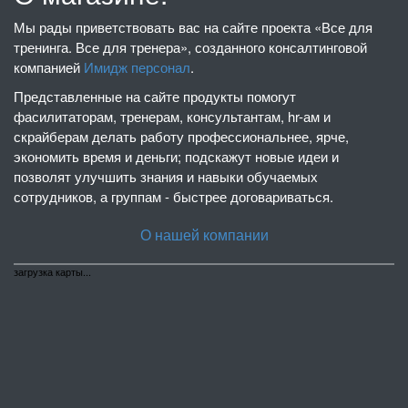
Мы рады приветствовать вас на сайте проекта «Все для
тренинга. Все для тренера», созданного консалтинговой
компанией
Имидж персонал
.
Представленные на сайте продукты помогут
фасилитаторам, тренерам, консультантам, hr-ам и
скрайберам делать работу профессиональнее, ярче,
экономить время и деньги; подскажут новые идеи и
позволят улучшить знания и навыки обучаемых
сотрудников, а группам - быстрее договариваться.
О нашей компании
загрузка карты...