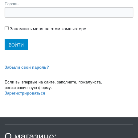
Пароль
Запомнить меня на этом компьютере
Забыли свой пароль?
Если вы впервые на сайте, заполните, пожалуйста,
регистрационную форму.
Зарегистрироваться
О магазине: