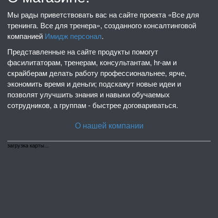
Мы рады приветствовать вас на сайте проекта «Все для
тренинга. Все для тренера», созданного консалтинговой
компанией
Имидж персонал
.
Представленные на сайте продукты помогут
фасилитаторам, тренерам, консультантам, hr-ам и
скрайберам делать работу профессиональнее, ярче,
экономить время и деньги; подскажут новые идеи и
позволят улучшить знания и навыки обучаемых
сотрудников, а группам - быстрее договариваться.
О нашей компании
загрузка карты...