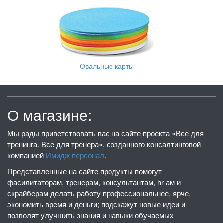
Овальные карты
О магазине:
Мы рады приветствовать вас на сайте проекта «Все для
тренинга. Все для тренера», созданного консалтинговой
компанией
Имидж персонал
.
Представленные на сайте продукты помогут
фасилитаторам, тренерам, консультантам, hr-ам и
скрайберам делать работу профессиональнее, ярче,
экономить время и деньги; подскажут новые идеи и
позволят улучшить знания и навыки обучаемых