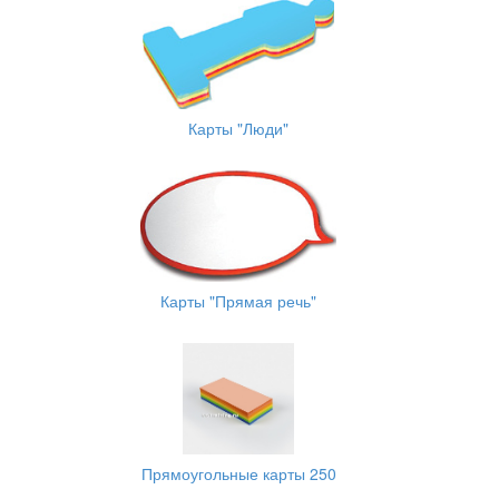
Карты "Люди"
Карты "Прямая речь"
Прямоугольные карты 250