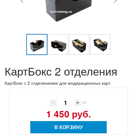
КартБокс 2 отделения
КартБокс с 2 отделениями для модерационных карт.
шт
1 450 руб.
В КОРЗИНУ