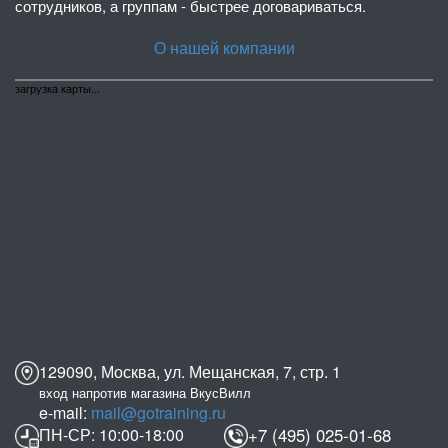
сотрудников, а группам - быстрее договариваться.
О нашей компании
загрузка карты...
129090, Москва, ул. Мещанская, 7, стр. 1
вход напротив магазина ВкусВилл
e-mail:
mail@gotraining.ru
ПН-СР: 10:00-18:00
+7 (495) 025-01-68