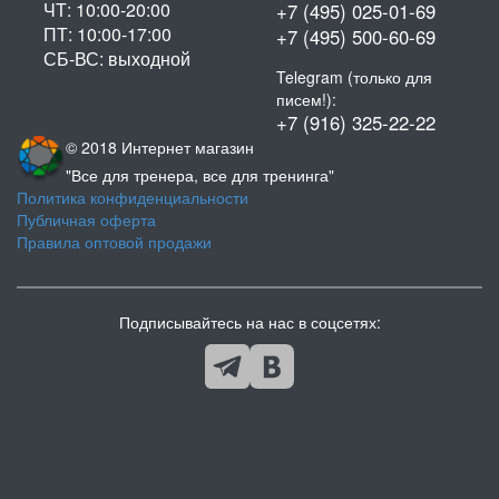
ЧТ: 10:00-20:00
+7 (495) 025-01-69
ПТ: 10:00-17:00
+7 (495) 500-60-69
СБ-ВС: выходной
Telegram (только для
писем!):
+7 (916) 325-22-22
© 2018 Интернет магазин
"Все для тренера, все для тренинга"
Политика конфиденциальности
Публичная оферта
Правила оптовой продажи
Подписывайтесь на нас в соцсетях: