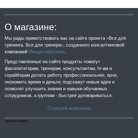
О магазине:
Мы рады приветствовать вас на сайте проекта «Все для
тренинга. Все для тренера», созданного консалтинговой
компанией
Имидж персонал
.
Представленные на сайте продукты помогут
фасилитаторам, тренерам, консультантам, hr-ам и
скрайберам делать работу профессиональнее, ярче,
экономить время и деньги; подскажут новые идеи и
позволят улучшить знания и навыки обучаемых
сотрудников, а группам - быстрее договариваться.
О нашей компании
загрузка карты...