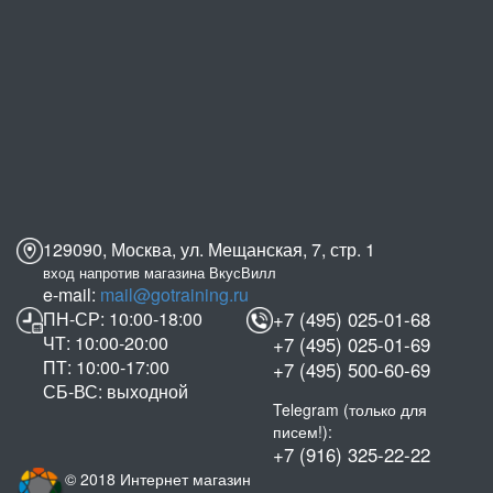
129090, Москва, ул. Мещанская, 7, стр. 1
вход напротив магазина ВкусВилл
e-mail:
mail@gotraining.ru
ПН-СР: 10:00-18:00
+7 (495) 025-01-68
ЧТ: 10:00-20:00
+7 (495) 025-01-69
ПТ: 10:00-17:00
+7 (495) 500-60-69
СБ-ВС: выходной
Telegram (только для
писем!):
+7 (916) 325-22-22
© 2018 Интернет магазин