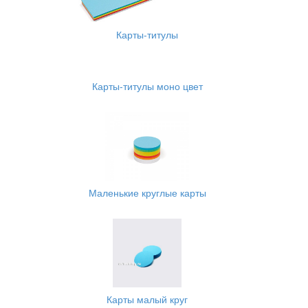
Карты-титулы
Карты-титулы моно цвет
Маленькие круглые карты
Карты малый круг