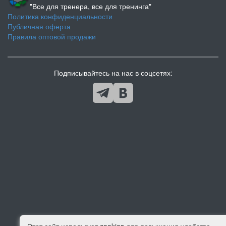
"Все для тренера, все для тренинга"
Политика конфиденциальности
Публичная оферта
Правила оптовой продажи
Подписывайтесь на нас в соцсетях: