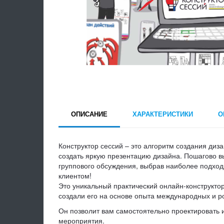
ОПИСАНИЕ
ХАРАКТЕРИСТИКИ
О
Конструктор сессий – это алгоритм создания диз
создать яркую презентацию дизайна. Пошагово в
группового обсуждения, выбрав наиболее подход
клиентом!
Это уникальный практический онлайн-конструкто
создали его на основе опыта международных и р
Он позволит вам самостоятельно проектировать 
мероприятия.