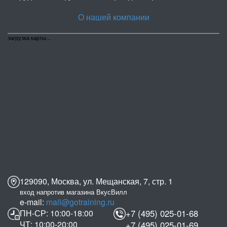
О нашей компании
загрузка карты...
129090, Москва, ул. Мещанская, 7, стр. 1
вход напротив магазина ВкусВилл
e-mail:
mail@gotraining.ru
ПН-СР: 10:00-18:00
+7 (495) 025-01-68
ЧТ: 10:00-20:00
+7 (495) 025-01-69