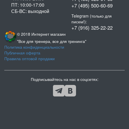
ПТ: 10:00-17:00
+7 (495) 500-60-69
СБ-ВС: выходной
Telegram (только для
писем!):
+7 (916) 325-22-22
© 2018 Интернет магазин
"Все для тренера, все для тренинга"
Политика конфиденциальности
Публичная оферта
Правила оптовой продажи
Подписывайтесь на нас в соцсетях: