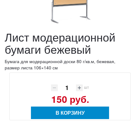
Лист модерационной
бумаги бежевый
Бумага для модерационной доски 80 г/кв.м, бежевая,
размер листа 106×140 см
шт
150 руб.
В КОРЗИНУ