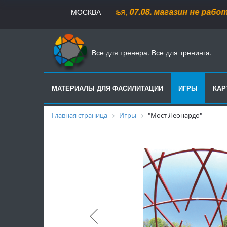
Друзья,
07.08
.
магазин не работает
МОСКВА
Все для тренера. Все для тренинга.
МАТЕРИАЛЫ ДЛЯ ФАСИЛИТАЦИИ
ИГРЫ
КА
Главная страница
Игры
"Мост Леонардо"