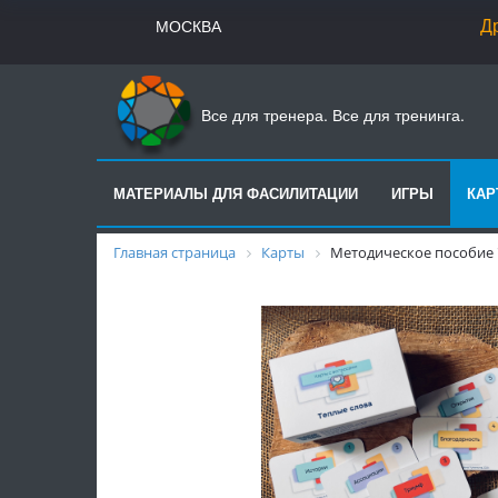
Друзья
МОСКВА
Все для тренера. Все для тренинга.
МАТЕРИАЛЫ ДЛЯ ФАСИЛИТАЦИИ
ИГРЫ
КА
Главная страница
Карты
Методическое пособие 