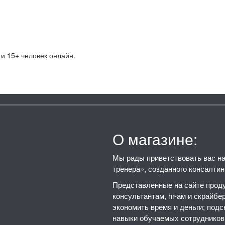
и 15+ человек онлайн.
О магазине:
Мы рады приветствовать вас на 
тренера», созданного консалти
Представленные на сайте проду
консультантам, hr-ам и скрайбе
экономить время и деньги; подс
навыки обучаемых сотрудников,