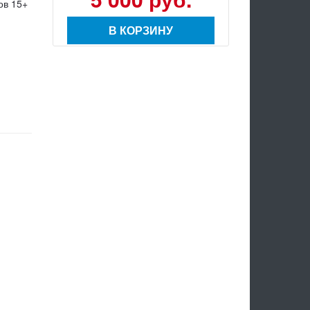
ов 15+
В КОРЗИНУ