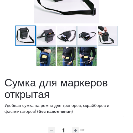
Сумка для маркеров
открытая
Удобная сумка на ремне для тренеров, скрайберов и
фасилитаторов! (
без наполнения
)
шт