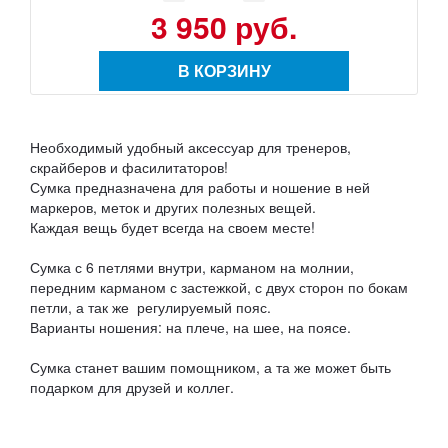
3 950 руб.
В КОРЗИНУ
Необходимый удобный аксессуар для тренеров,
скрайберов и фасилитаторов!
Сумка предназначена для работы и ношение в ней
маркеров, меток и других полезных вещей.
Каждая вещь будет всегда на своем месте!
Сумка с 6 петлями внутри, карманом на молнии,
передним карманом с застежкой, с двух сторон по бокам
петли, а так же регулируемый пояс.
Варианты ношения: на плече, на шее, на поясе.
Сумка станет вашим помощником, а та же может быть
подарком для друзей и коллег.