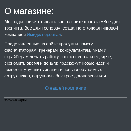
О магазине:
Мы рады приветствовать вас на сайте проекта «Все для
тренинга. Все для тренера», созданного консалтинговой
компанией
Имидж персонал
.
Представленные на сайте продукты помогут
фасилитаторам, тренерам, консультантам, hr-ам и
скрайберам делать работу профессиональнее, ярче,
экономить время и деньги; подскажут новые идеи и
позволят улучшить знания и навыки обучаемых
сотрудников, а группам - быстрее договариваться.
О нашей компании
загрузка карты...