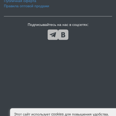
Публичная оферта
Правила оптовой продажи
Подписывайтесь на нас в соцсетях:
Этот сайт использует cookies для повышения удобства.