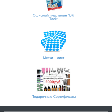
Офисный пластилин "Blu
Tack"
Метки 1 лист
Подарочные Сертификаты