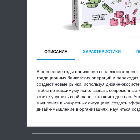
ОПИСАНИЕ
ХАРАКТЕРИСТИКИ
П
В последние годы произошел всплеск интереса к
традиционных банковских операций и переходят 
создают новые рынки, используя дизайн-экоси
чтобы по максимуму использовать современные м
хотите упустить свой шанс - эта книга для вас. 
мышления в конкретных ситуациях; создать эффе
дизайн-мышление в организациях; научиться соз