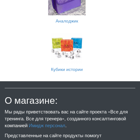
Аналоджик
Кубики истории
О магазине:
Мы рады приветствовать вас на сайте проекта «Все для
тренинга. Все для тренера», созданного консалтинговой
компанией
Имидж персонал
.
Представленные на сайте продукты помогут