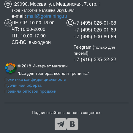
129090, Москва, ул. Мещанская, 7, стр. 1
вход напротив магазина ВкусВилл
e-mail:
mail@gotraining.ru
ПН-СР: 10:00-18:00
+7 (495) 025-01-68
ЧТ: 10:00-20:00
+7 (495) 025-01-69
ПТ: 10:00-17:00
+7 (495) 500-60-69
СБ-ВС: выходной
Telegram (только для
писем!):
+7 (916) 325-22-22
© 2018 Интернет магазин
"Все для тренера, все для тренинга"
Политика конфиденциальности
Публичная оферта
Правила оптовой продажи
Подписывайтесь на нас в соцсетях: