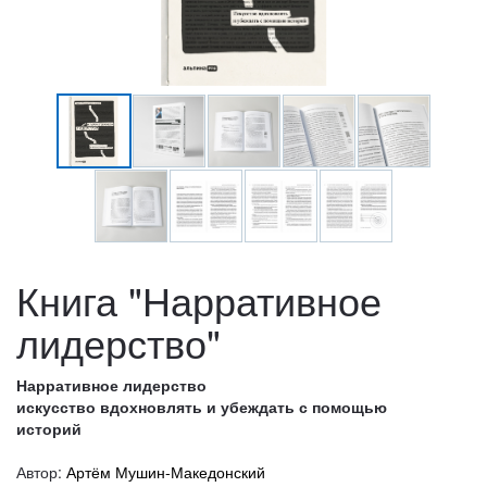
Книга "Нарративное
лидерство"
Нарративное лидерство
искусство вдохновлять и убеждать с помощью
историй
Автор:
Артём Мушин-Македонский