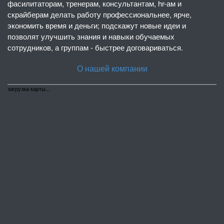
фасилитаторам, тренерам, консультантам, hr-ам и
скрайберам делать работу профессиональнее, ярче,
экономить время и деньги; подскажут новые идеи и
позволят улучшить знания и навыки обучаемых
сотрудников, а группам - быстрее договариваться.
О нашей компании
загрузка карты...