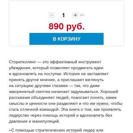
шт
890 руб.
В КОРЗИНУ
Сторителлинг — это эффективный инструмент
убеждения, который позволяет продвигать идеи
и вдохновлять на поступки. История не заставляет
принять другое мнение, а приглашает взглянуть
на ситуацию другими глазами — так, что даже
закоренелый скептик начинает задумываться. Хороший
рассказчик объединяет людей, помогает понять, какие
смыслы и ценности они разделяют и что им нужно, чтобы
стать отличной командой. Эта книга о том, как проявлять
лидерство через помощь историй и вдохновлять без
давления и манипуляций.
«С помощью стратегических историй лидер или