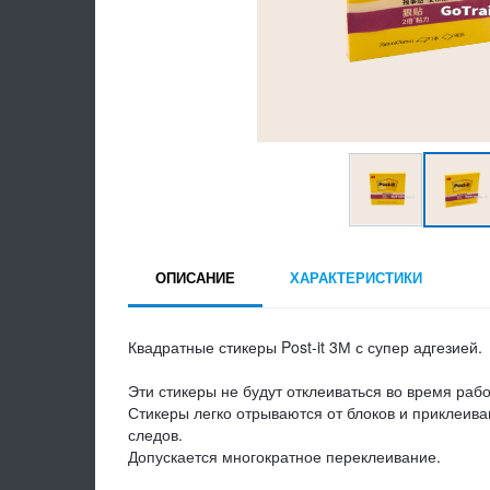
ОПИСАНИЕ
ХАРАКТЕРИСТИКИ
Квадратные стикеры Post-it 3М с супер адгезией.
Эти стикеры не будут отклеиваться во время раб
Стикеры легко отрываются от блоков и приклеива
следов.
Допускается многократное переклеивание.