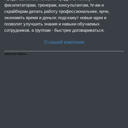
фасилитаторам, тренерам, консультантам, hr-ам и
скрайберам делать работу профессиональнее, ярче,
экономить время и деньги; подскажут новые идеи и
позволят улучшить знания и навыки обучаемых
сотрудников, а группам - быстрее договариваться.
О нашей компании
загрузка карты...