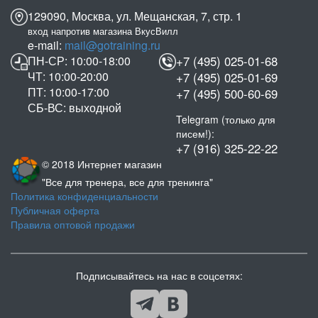
129090, Москва, ул. Мещанская, 7, стр. 1
вход напротив магазина ВкусВилл
e-mail:
mail@gotraining.ru
ПН-СР: 10:00-18:00
+7 (495) 025-01-68
ЧТ: 10:00-20:00
+7 (495) 025-01-69
ПТ: 10:00-17:00
+7 (495) 500-60-69
СБ-ВС: выходной
Telegram (только для
писем!):
+7 (916) 325-22-22
© 2018 Интернет магазин
"Все для тренера, все для тренинга"
Политика конфиденциальности
Публичная оферта
Правила оптовой продажи
Подписывайтесь на нас в соцсетях: