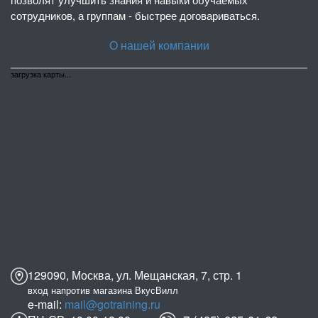
сотрудников, а группам - быстрее договариваться.
О нашей компании
загрузка карты...
129090, Москва, ул. Мещанская, 7, стр. 1
вход напротив магазина ВкусВилл
e-mail:
mail@gotraining.ru