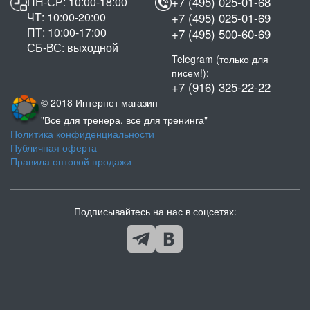
ПН-СР: 10:00-18:00
+7 (495) 025-01-68
ЧТ: 10:00-20:00
+7 (495) 025-01-69
ПТ: 10:00-17:00
+7 (495) 500-60-69
СБ-ВС: выходной
Telegram (только для
писем!):
+7 (916) 325-22-22
© 2018 Интернет магазин
"Все для тренера, все для тренинга"
Политика конфиденциальности
Публичная оферта
Правила оптовой продажи
Подписывайтесь на нас в соцсетях: