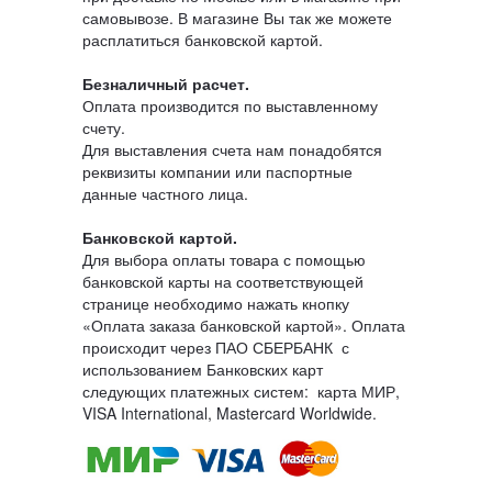
самовывозе. В магазине Вы так же можете
расплатиться банковской картой.
Безналичный расчет.
Оплата производится по выставленному
счету.
Для выставления счета нам понадобятся
реквизиты компании или паспортные
данные частного лица.
Банковской картой
.
Для выбора оплаты товара с помощью
банковской карты на соответствующей
странице необходимо нажать кнопку
«Оплата заказа банковской картой». Оплата
происходит через ПАО СБЕРБАНК с
использованием Банковских карт
следующих платежных систем: карта МИР,
VISA International, Mastercard Worldwide.