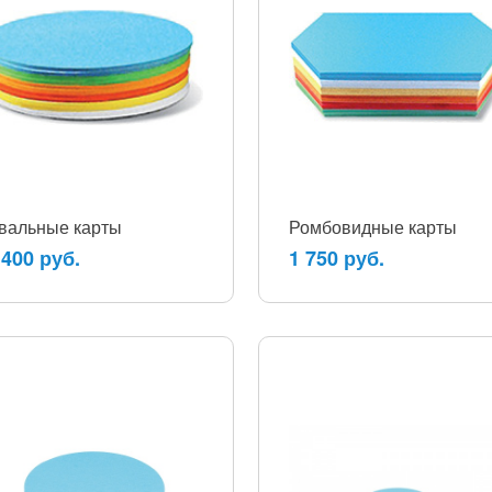
вальные карты
Ромбовидные карты
 400 руб.
1 750 руб.