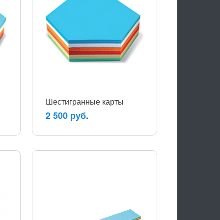
Шестигранные карты
2 500 руб.