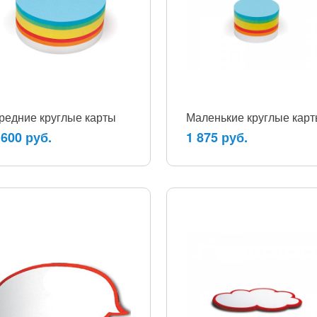
редние круглые карты
Маленькие круглые кар
 600 руб.
1 875 руб.