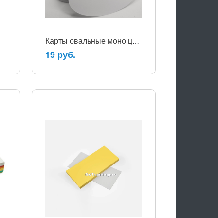
Карты овальные моно цвет
19 руб.