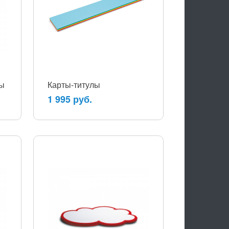
ты
Карты-титулы
1 995 руб.