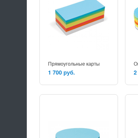
Прямоугольные карты
О
1 700 руб.
2