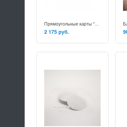
Прямоугольные карты "ВЕЧЕРНИЕ"
2 175 руб.
9