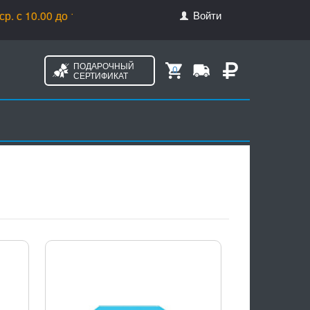
Войти
о 18.00, чт. с 10.00 до 20.00, пт. с 10.00 до 17.00
ПОДАРОЧНЫЙ
0
СЕРТИФИКАТ