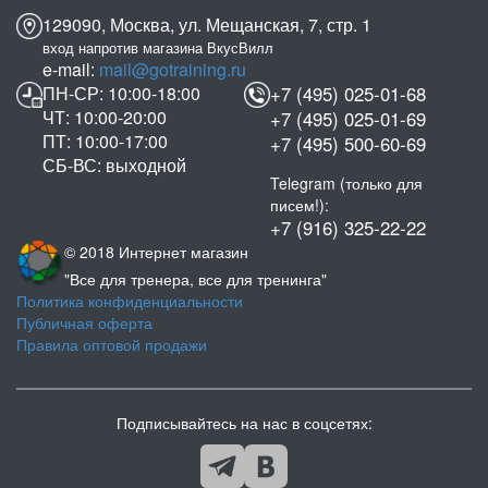
129090, Москва, ул. Мещанская, 7, стр. 1
вход напротив магазина ВкусВилл
e-mail:
mail@gotraining.ru
ПН-СР: 10:00-18:00
+7 (495) 025-01-68
ЧТ: 10:00-20:00
+7 (495) 025-01-69
ПТ: 10:00-17:00
+7 (495) 500-60-69
СБ-ВС: выходной
Telegram (только для
писем!):
+7 (916) 325-22-22
© 2018 Интернет магазин
"Все для тренера, все для тренинга"
Политика конфиденциальности
Публичная оферта
Правила оптовой продажи
Подписывайтесь на нас в соцсетях: