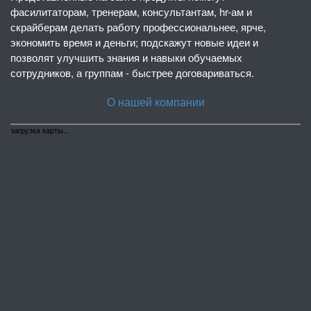
фасилитаторам, тренерам, консультантам, hr-ам и
скрайберам делать работу профессиональнее, ярче,
экономить время и деньги; подскажут новые идеи и
позволят улучшить знания и навыки обучаемых
сотрудников, а группам - быстрее договариваться.
О нашей компании
загрузка карты...