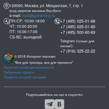
129090, Москва, ул. Мещанская, 7, стр. 1
вход напротив магазина ВкусВилл
e-mail:
mail@gotraining.ru
ПН-СР: 10:00-18:00
+7 (495) 025-01-68
ЧТ: 10:00-20:00
+7 (495) 025-01-69
ПТ: 10:00-17:00
+7 (495) 500-60-69
СБ-ВС: выходной
Telegram (только для
писем!):
+7 (916) 325-22-22
© 2018 Интернет магазин
"Все для тренера, все для тренинга"
Политика конфиденциальности
Публичная оферта
Правила оптовой продажи
Подписывайтесь на нас в соцсетях: