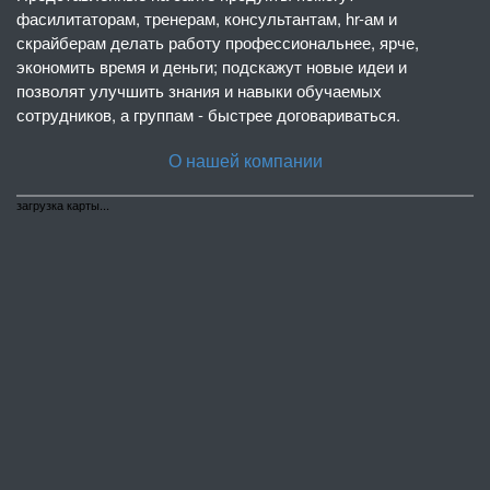
фасилитаторам, тренерам, консультантам, hr-ам и
скрайберам делать работу профессиональнее, ярче,
экономить время и деньги; подскажут новые идеи и
позволят улучшить знания и навыки обучаемых
сотрудников, а группам - быстрее договариваться.
О нашей компании
загрузка карты...