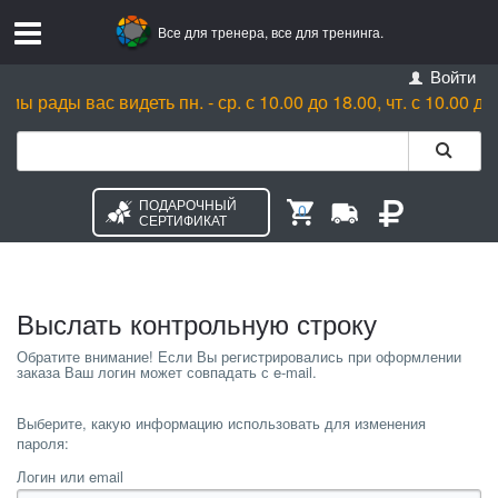
Все для тренера, все для тренинга.
Войти
мы рады вас видеть пн. - ср. с 10.00 до 18.00, чт. с 10.00 до 2
ПОДАРОЧНЫЙ
0
СЕРТИФИКАТ
Выслать контрольную строку
Выберите, какую информацию использовать для изменения
пароля:
Логин или email