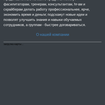
фасилитаторам, тренерам, консультантам, hr-ам и
скрайберам делать работу профессиональнее, ярче,
экономить время и деньги; подскажут новые идеи и
позволят улучшить знания и навыки обучаемых
сотрудников, а группам - быстрее договариваться.
О нашей компании
загрузка карты...