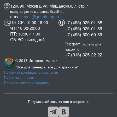
129090, Москва, ул. Мещанская, 7, стр. 1
вход напротив магазина ВкусВилл
e-mail:
mail@gotraining.ru
ПН-СР: 10:00-18:00
+7 (495) 025-01-68
ЧТ: 10:00-20:00
+7 (495) 025-01-69
ПТ: 10:00-17:00
+7 (495) 500-60-69
СБ-ВС: выходной
Telegram (только для
писем!):
+7 (916) 325-22-22
© 2018 Интернет магазин
"Все для тренера, все для тренинга"
Политика конфиденциальности
Публичная оферта
Правила оптовой продажи
Подписывайтесь на нас в соцсетях: