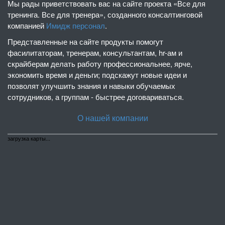
Мы рады приветствовать вас на сайте проекта «Все для
тренинга. Все для тренера», созданного консалтинговой
компанией
Имидж персонал
.
Представленные на сайте продукты помогут
фасилитаторам, тренерам, консультантам, hr-ам и
скрайберам делать работу профессиональнее, ярче,
экономить время и деньги; подскажут новые идеи и
позволят улучшить знания и навыки обучаемых
сотрудников, а группам - быстрее договариваться.
О нашей компании
загрузка карты...