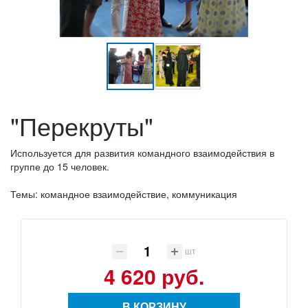
"Перекруты"
Используется для развития командного взаимодействия в
группе до 15 человек.
Темы: командное взаимодействие, коммуникация
шт
4 620 руб.
В КОРЗИНУ