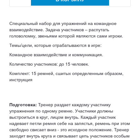
Специальный набор для упражнений на командное
взаимодействие. Задача участников – распутать
головоломку, звеньями которой являются сами игроки.
Темы/цели, которые отрабатываются в игре:
Командное взаимодействие и коммуникация.
Количество участников: до 15 человек.
Комплект: 15 ремней, сшитых определенным образом,
инструкция
Подготовка:
Тренер раздает каждому участнику
упражнения по одному ремню. Участники должны
выстроиться в круг, лицом внутрь. Каждый участник
надевает петли ремня себе на запястья, ремень при этом
свободно свисает вниз - это исходное положение. Тренер
заходит внутрь круга и связывает цепь участников особым