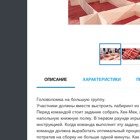
ОПИСАНИЕ
ХАРАКТЕРИСТИКИ
П
Головоломка на большую группу.
Участники должны вместе выстроить лабиринт из
Перед командой стоит задание собрать Хек-Мек,
напольную книжную полку. В первом раунде игры 
инструкцией. Когда команда выполнит эту задач
команда должна выработать оптимальный процесс
потратив на сборку не больше одной минуты. Как