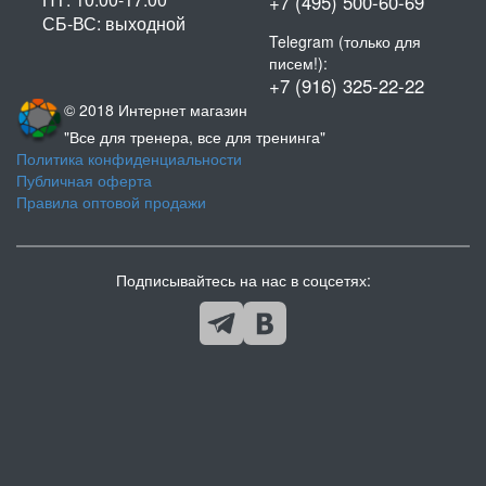
+7 (495) 500-60-69
СБ-ВС: выходной
Telegram (только для
писем!):
+7 (916) 325-22-22
© 2018 Интернет магазин
"Все для тренера, все для тренинга"
Политика конфиденциальности
Публичная оферта
Правила оптовой продажи
Подписывайтесь на нас в соцсетях: