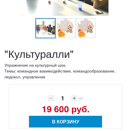
"Культуралли"
Упражнение на культурный шок.
Темы: командное взаимодействие, командообразование,
ледокол, управление
шт
19 600 руб.
В КОРЗИНУ