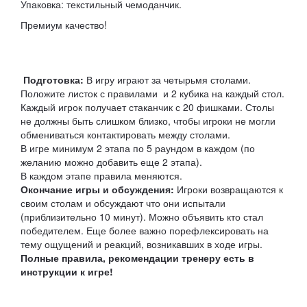
Упаковка: текстильный чемоданчик.
Премиум качество!
Подготовка:
В игру играют за четырьмя столами.
Положите листок с правилами и 2 кубика на каждый стол.
Каждый игрок получает стаканчик с 20 фишками. Столы
не должны быть слишком близко, чтобы игроки не могли
обмениваться контактировать между столами.
В игре минимум 2 этапа по 5 раундом в каждом (по
желанию можно добавить еще 2 этапа).
В каждом этапе правила меняются.
Окончание игры и обсуждения:
Игроки возвращаются к
своим столам и обсуждают что они испытали
(приблизительно 10 минут). Можно объявить кто стал
победителем. Еще более важно порефлексировать на
тему ощущений и реакций, возникавших в ходе игры.
Полные правила, рекомендации тренеру есть в
инструкции к игре!