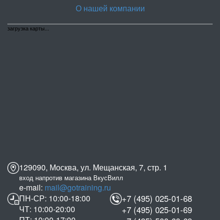
О нашей компании
загрузка карты...
129090, Москва, ул. Мещанская, 7, стр. 1
вход напротив магазина ВкусВилл
e-mail:
mail@gotraining.ru
ПН-СР: 10:00-18:00
+7 (495) 025-01-68
ЧТ: 10:00-20:00
+7 (495) 025-01-69
ПТ: 10:00-17:00