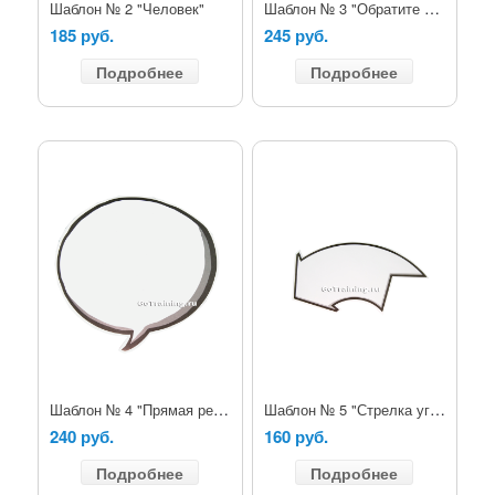
Шаблон № 3 "Обратите внимания"
Шаблон № 2 "Человек"
185 руб.
245 руб.
Подробнее
Подробнее
Шаблон № 4 "Прямая речь"
Шаблон № 5 "Стрелка угловая левая"
240 руб.
160 руб.
Подробнее
Подробнее