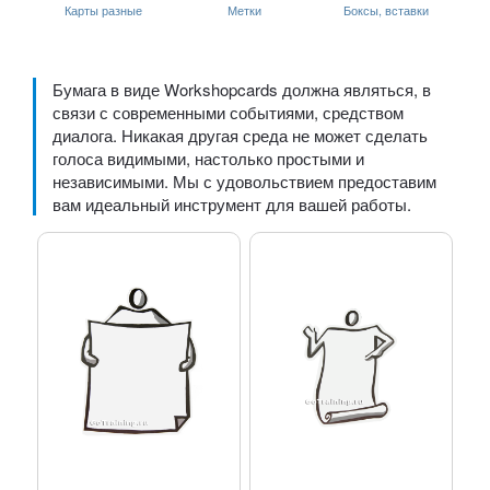
Карты разные
Метки
Боксы, вставки
Бумага в виде Workshopcards должна являться, в
связи с современными событиями, средством
диалога. Никакая другая среда не может сделать
голоса видимыми, настолько простыми и
независимыми. Мы с удовольствием предоставим
вам идеальный инструмент для вашей работы.