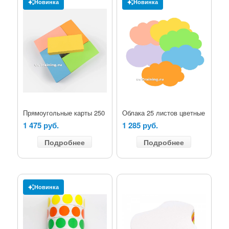
Новинка
Новинка
Прямоугольные карты 250
Облака 25 листов цветные
1 475 руб.
1 285 руб.
Подробнее
Подробнее
Новинка