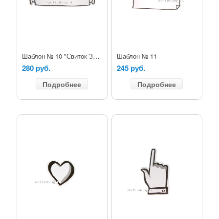
Шаблон № 10 "Свиток-Заголовок"
Шаблон № 11
280 руб.
245 руб.
Подробнее
Подробнее