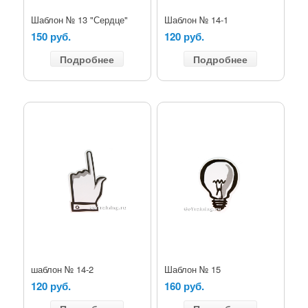
Шаблон № 13 "Сердце"
Шаблон № 14-1
150 руб.
120 руб.
Подробнее
Подробнее
шаблон № 14-2
Шаблон № 15
120 руб.
160 руб.