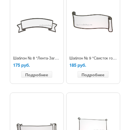
Шаблон № 8 "Лента-Заголовок"
Шаблон № 9 "Свисток горизонтальный"
175 руб.
185 руб.
Подробнее
Подробнее