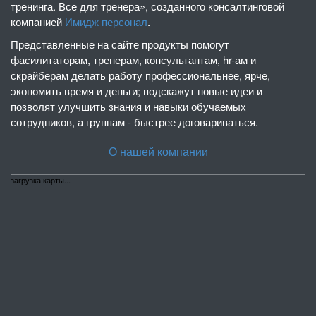
тренинга. Все для тренера», созданного консалтинговой
компанией
Имидж персонал
.
Представленные на сайте продукты помогут
фасилитаторам, тренерам, консультантам, hr-ам и
скрайберам делать работу профессиональнее, ярче,
экономить время и деньги; подскажут новые идеи и
позволят улучшить знания и навыки обучаемых
сотрудников, а группам - быстрее договариваться.
О нашей компании
загрузка карты...