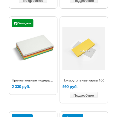
Подробнее
Подробнее
Ожидаем
Прямоугольные модерационные карты Большие (14,9х20,7см), 250л ассорти
Прямоугольные карты 100
2 330 руб.
990 руб.
Подробнее