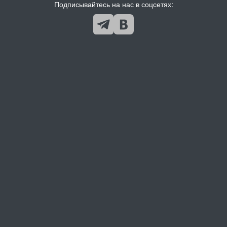
Подписывайтесь на нас в соцсетях: