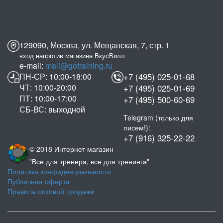
129090, Москва, ул. Мещанская, 7, стр. 1
вход напротив магазина ВкусВилл
e-mail:
mail@gotraining.ru
ПН-СР: 10:00-18:00
+7 (495) 025-01-68
ЧТ: 10:00-20:00
+7 (495) 025-01-69
ПТ: 10:00-17:00
+7 (495) 500-60-69
СБ-ВС: выходной
Telegram (только для
писем!):
+7 (916) 325-22-22
© 2018 Интернет магазин
"Все для тренера, все для тренинга"
Политика конфиденциальности
Публичная оферта
Правила оптовой продажи