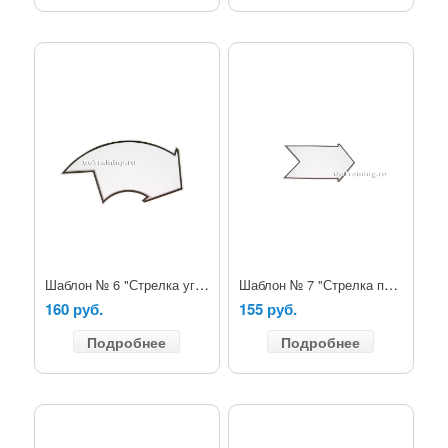
Шаблон № 6 "Стрелка угловая правая"
Шаблон № 7 "Стрелка прямая"
160 руб.
155 руб.
Подробнее
Подробнее