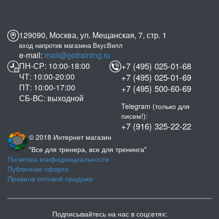
129090, Москва, ул. Мещанская, 7, стр. 1
вход напротив магазина ВкусВилл
e-mail:
mail@gotraining.ru
ПН-СР: 10:00-18:00
+7 (495) 025-01-68
ЧТ: 10:00-20:00
+7 (495) 025-01-69
ПТ: 10:00-17:00
+7 (495) 500-60-69
СБ-ВС: выходной
Telegram (только для
писем!):
+7 (916) 325-22-22
© 2018 Интернет магазин
"Все для тренера, все для тренинга"
Политика конфиденциальности
Публичная оферта
Правила оптовой продажи
Подписывайтесь на нас в соцсетях: