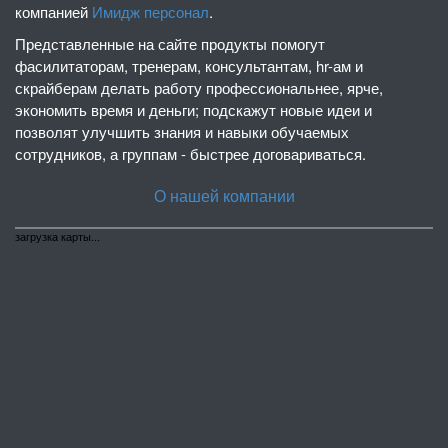
компанией
Имидж персонал
.
Представленные на сайте продукты помогут
фасилитаторам, тренерам, консультантам, hr-ам и
скрайберам делать работу профессиональнее, ярче,
экономить время и деньги; подскажут новые идеи и
позволят улучшить знания и навыки обучаемых
сотрудников, а группам - быстрее договариваться.
О нашей компании
загрузка карты...