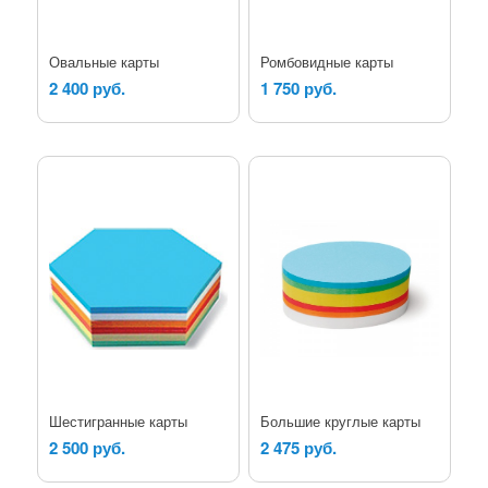
Овальные карты
Ромбовидные карты
2 400 руб.
1 750 руб.
Шестигранные карты
Большие круглые карты
2 500 руб.
2 475 руб.