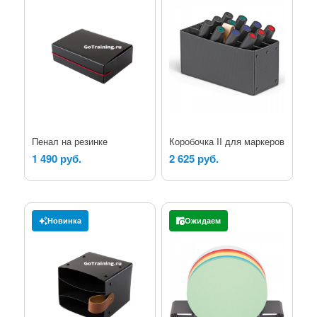
Пенал на резинке
Коробочка II для маркеров
1 490 руб.
2 625 руб.
Новинка
Ожидаем