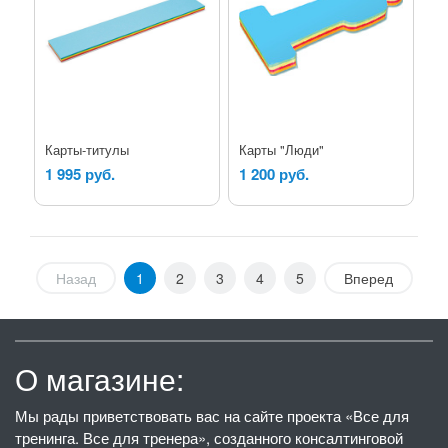
Карты-титулы
Карты "Люди"
1 995 руб.
1 200 руб.
Назад
1
2
3
4
5
Вперед
О магазине:
Мы рады приветствовать вас на сайте проекта «Все для
тренинга. Все для тренера», созданного консалтинговой