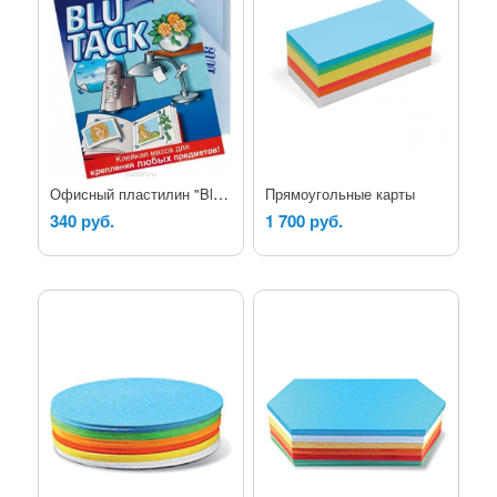
Офисный пластилин "Blu Tack"
Прямоугольные карты
340 руб.
1 700 руб.