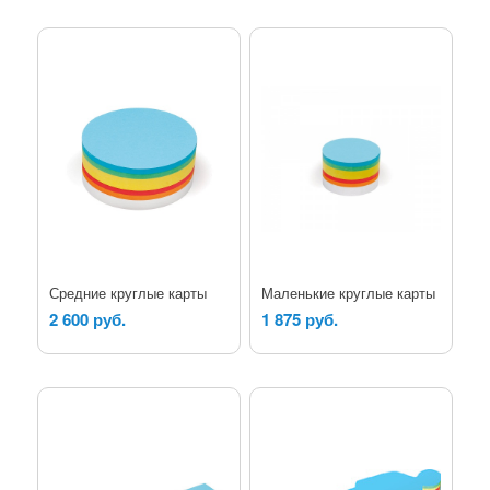
Средние круглые карты
Маленькие круглые карты
2 600 руб.
1 875 руб.