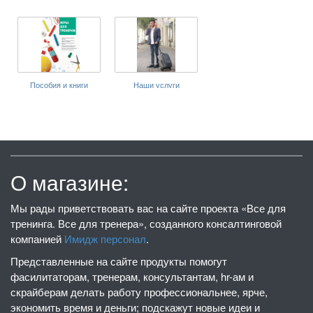
Пособия и книги
Наши услуги
О магазине:
Мы рады приветствовать вас на сайте проекта «Все для
тренинга. Все для тренера», созданного консалтинговой
компанией
Имидж персонал
.
Представленные на сайте продукты помогут
фасилитаторам, тренерам, консультантам, hr-ам и
скрайберам делать работу профессиональнее, ярче,
экономить время и деньги; подскажут новые идеи и