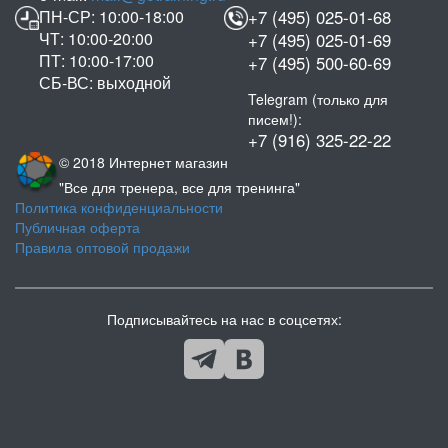
ПН-СР: 10:00-18:00
+7 (495) 025-01-68
ЧТ: 10:00-20:00
+7 (495) 025-01-69
ПТ: 10:00-17:00
+7 (495) 500-60-69
СБ-ВС: выходной
Telegram (только для
писем!):
+7 (916) 325-22-22
© 2018 Интернет магазин
"Все для тренера, все для тренинга"
Политика конфиденциальности
Публичная оферта
Правила оптовой продажи
Подписывайтесь на нас в соцсетях: