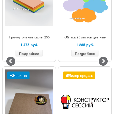
Прямоугольные карты 250
Облака 25 листов цветные
1 475 руб.
1 285 руб.
Подробнее
Подробнее
Новинка
Лидер продаж